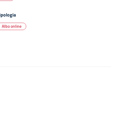
ipologia
Albo online