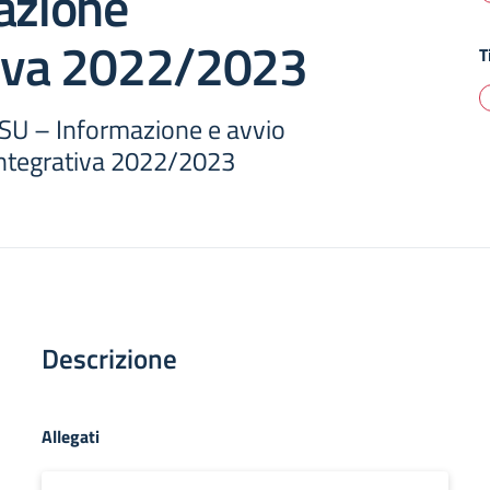
azione
tiva 2022/2023
T
SU – Informazione e avvio
integrativa 2022/2023
Descrizione
Allegati