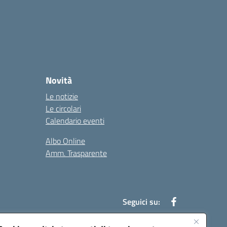
Novità
Le notizie
Le circolari
Calendario eventi
Albo Online
Amm. Trasparente
Seguici su: