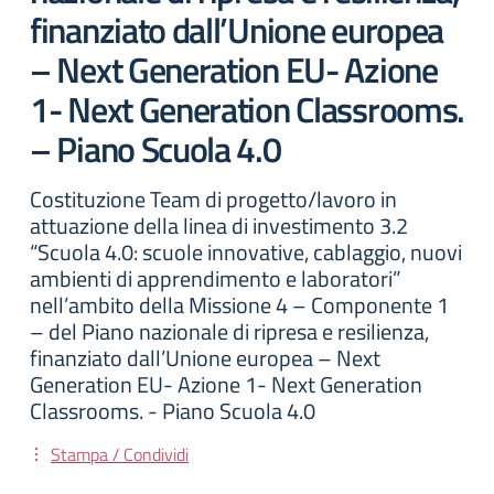
finanziato dall’Unione europea
– Next Generation EU- Azione
1- Next Generation Classrooms.
– Piano Scuola 4.0
Costituzione Team di progetto/lavoro in
attuazione della linea di investimento 3.2
“Scuola 4.0: scuole innovative, cablaggio, nuovi
ambienti di apprendimento e laboratori”
nell’ambito della Missione 4 – Componente 1
– del Piano nazionale di ripresa e resilienza,
finanziato dall’Unione europea – Next
Generation EU- Azione 1- Next Generation
Classrooms. - Piano Scuola 4.0
Stampa / Condividi