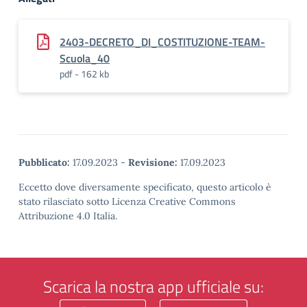
2403-DECRETO_DI_COSTITUZIONE-TEAM-
Scuola_40
pdf - 162 kb
Pubblicato:
17.09.2023
-
Revisione:
17.09.2023
Eccetto dove diversamente specificato, questo articolo è
stato rilasciato sotto Licenza Creative Commons
Attribuzione 4.0 Italia.
Scarica la nostra app ufficiale su: