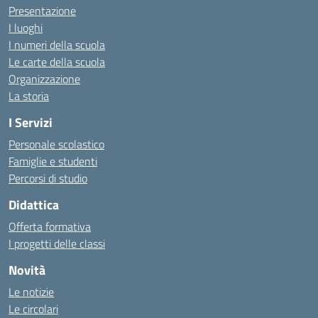
Presentazione
I luoghi
I numeri della scuola
Le carte della scuola
Organizzazione
La storia
I Servizi
Personale scolastico
Famiglie e studenti
Percorsi di studio
Didattica
Offerta formativa
I progetti delle classi
Novità
Le notizie
Le circolari