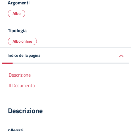
Argomenti
Albo
Tipologia
Albo online
Indice della pagina
Descrizione
Il Documento
Descrizione
Allegati