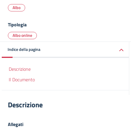
Albo
Tipologia
Albo online
Indice della pagina
Descrizione
Il Documento
Descrizione
Allegati