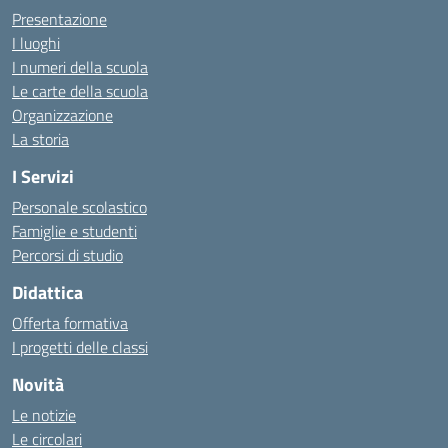
Presentazione
I luoghi
I numeri della scuola
Le carte della scuola
Organizzazione
La storia
I Servizi
Personale scolastico
Famiglie e studenti
Percorsi di studio
Didattica
Offerta formativa
I progetti delle classi
Novità
Le notizie
Le circolari