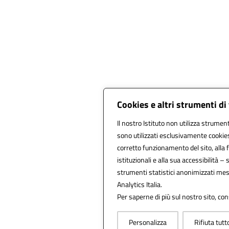
Cookies e altri strumenti d
Il nostro Istituto non utilizza strument
sono utilizzati esclusivamente cookies
corretto funzionamento del sito, alla fr
istituzionali e alla sua accessibilità – s
strumenti statistici anonimizzati mes
Analytics Italia.
Per saperne di più sul nostro sito, con
Personalizza
Rifiuta tutt