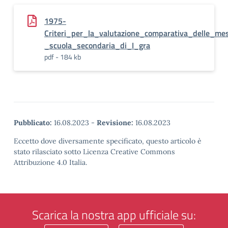
1975-
Criteri_per_la_valutazione_comparativa_delle_m
_scuola_secondaria_di_I_gra
pdf - 184 kb
Pubblicato:
16.08.2023
-
Revisione:
16.08.2023
Eccetto dove diversamente specificato, questo articolo è
stato rilasciato sotto Licenza Creative Commons
Attribuzione 4.0 Italia.
Scarica la nostra app ufficiale su: