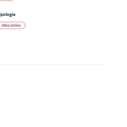
ipologia
Albo online