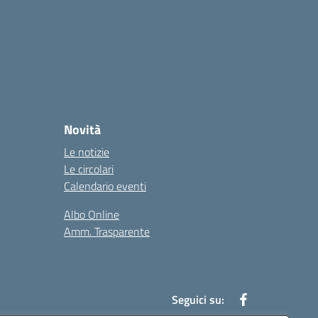
Novità
Le notizie
Le circolari
Calendario eventi
Albo Online
Amm. Trasparente
Seguici su: