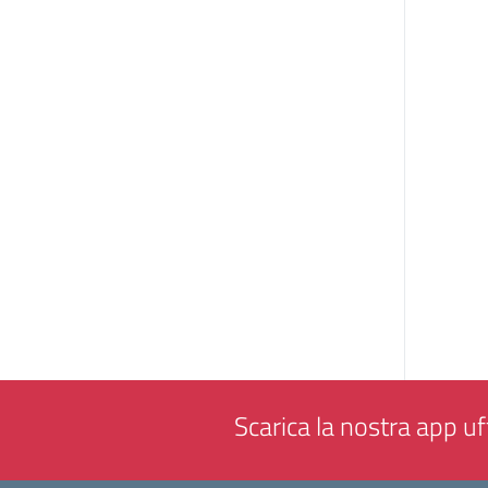
Scarica la nostra app uff