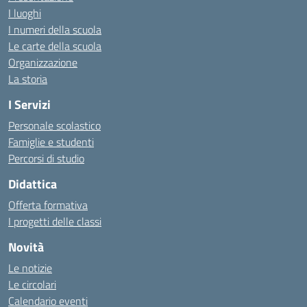
I luoghi
I numeri della scuola
Le carte della scuola
Organizzazione
La storia
I Servizi
Personale scolastico
Famiglie e studenti
Percorsi di studio
Didattica
Offerta formativa
I progetti delle classi
Novità
Le notizie
Le circolari
Calendario eventi