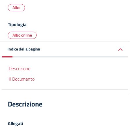
Albo
Tipologia
Albo online
Indice della pagina
Descrizione
Il Documento
Descrizione
Allegati