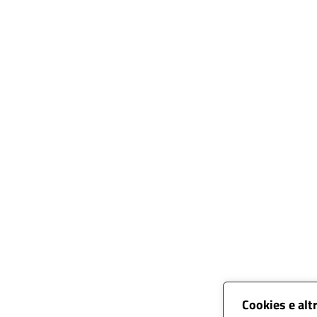
Cookies e alt