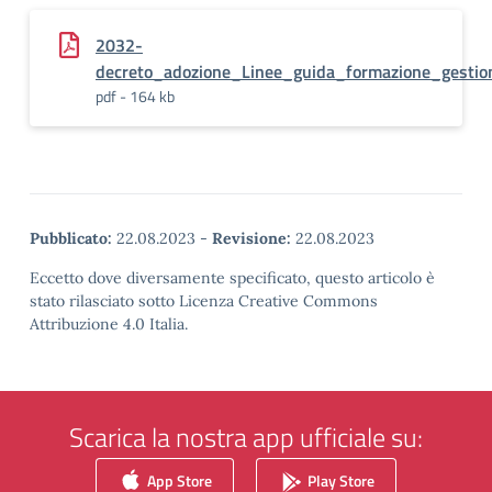
2032-
decreto_adozione_Linee_guida_formazione_gestio
pdf - 164 kb
Pubblicato:
22.08.2023
-
Revisione:
22.08.2023
Eccetto dove diversamente specificato, questo articolo è
stato rilasciato sotto Licenza Creative Commons
Attribuzione 4.0 Italia.
Scarica la nostra app ufficiale su:
App Store
Play Store