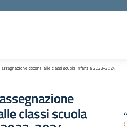
 assegnazione docenti alle classi scuola infanzia 2023-2024
 assegnazione
alle classi scuola
A