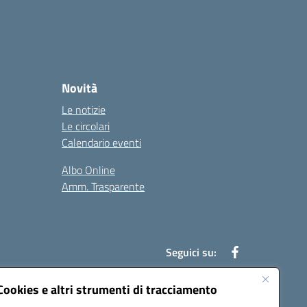
Novità
Le notizie
Le circolari
Calendario eventi
Albo Online
Amm. Trasparente
Seguici su:
Cookies e altri strumenti di tracciamento