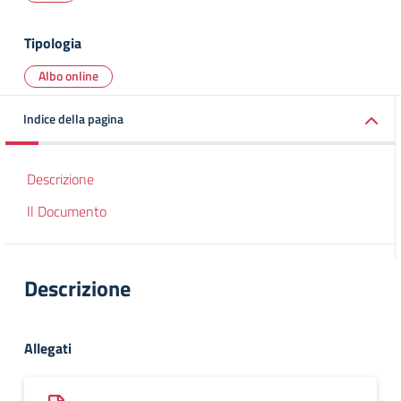
Tipologia
Albo online
Indice della pagina
Descrizione
Il Documento
Descrizione
Allegati