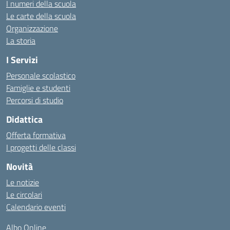
I numeri della scuola
Le carte della scuola
Organizzazione
La storia
I Servizi
Personale scolastico
Famiglie e studenti
Percorsi di studio
Didattica
Offerta formativa
I progetti delle classi
Novità
Le notizie
Le circolari
Calendario eventi
Albo Online