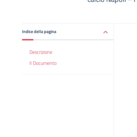
Indice della pagina
Descrizione
Il Documento