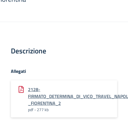
Descrizione
Allegati
2128-
FIRMATO_DETERMINA_DI_VICO_TRAVEL_NAPOL
_FIORENTINA_2
pdf - 277 kb