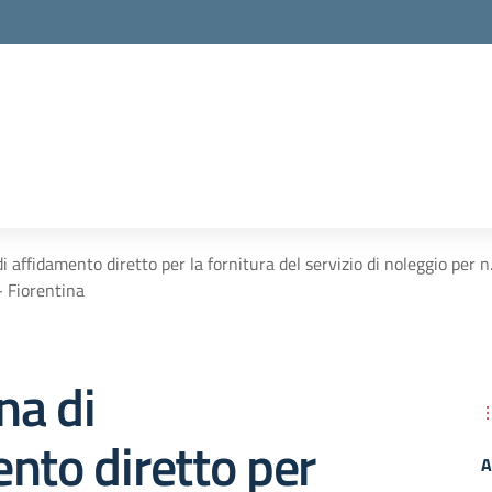
 affidamento diretto per la fornitura del servizio di noleggio per n
– Fiorentina
na di
nto diretto per
A