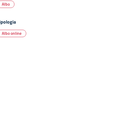
Albo
ipologia
Albo online