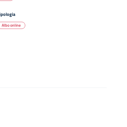
ipologia
Albo online