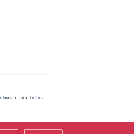
rilasciato sotto Licenza