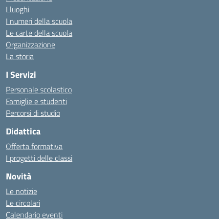
I luoghi
I numeri della scuola
Le carte della scuola
Organizzazione
La storia
I Servizi
Personale scolastico
Famiglie e studenti
Percorsi di studio
Didattica
Offerta formativa
I progetti delle classi
Novità
Le notizie
Le circolari
Calendario eventi