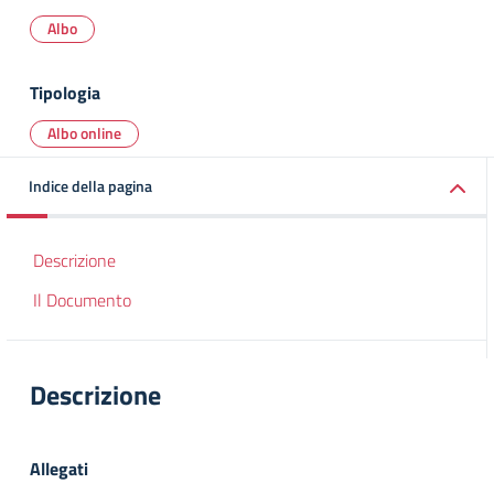
Albo
Tipologia
Albo online
Indice della pagina
Descrizione
Il Documento
Descrizione
Allegati