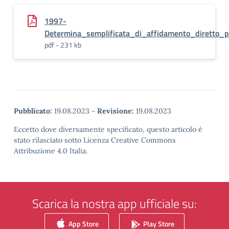
1997-
Determina_semplificata_di_affidamento_diretto_p
pdf - 231 kb
Pubblicato:
19.08.2023
-
Revisione:
19.08.2023
Eccetto dove diversamente specificato, questo articolo è
stato rilasciato sotto Licenza Creative Commons
Attribuzione 4.0 Italia.
Scarica la nostra app ufficiale su:
App Store
Play Store