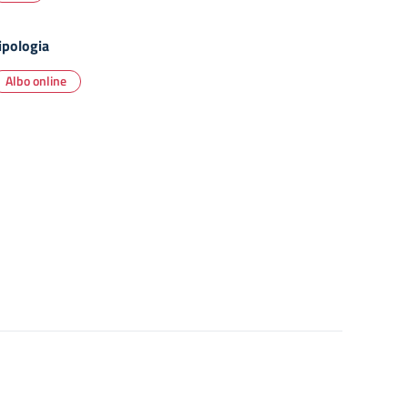
ipologia
Albo online