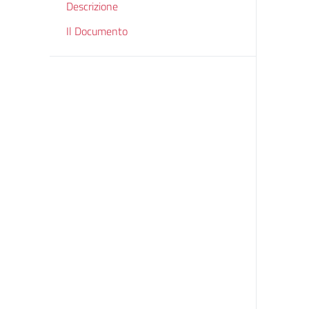
Descrizione
Il Documento