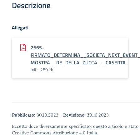
Descrizione
Allegati
2665-
FIRMATO_DETERMINA__SOCIETA_NEXT_EVENT
MOSTRA__RE_DELLA_ZUCCA_-_CASERTA
pdf - 289 kb
Pubblicato:
30.10.2023
-
Revisione:
30.10.2023
Eccetto dove diversamente specificato, questo articolo è stato 
Creative Commons Attribuzione 4.0 Italia.