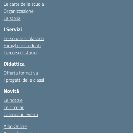
Le carte della scuola
Organizzazione
La storia
I Servizi
Personale scolastico
Famiglie e studenti
Percorsi di studio
Didattica
Offerta formativa
I progetti delle classi
Novità
Le notizie
Le circolari
Calendario eventi
Albo Online