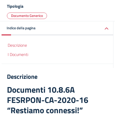
Tipologia
Documento Generico
Indice della pagina
Descrizione
I Documenti
Descrizione
Documenti 10.8.6A
FESRPON-CA-2020-16
“Restiamo connessi!”