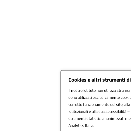
Cookies e altri strumenti d
Il nostro Istituto non utilizza strument
sono utilizzati esclusivamente cookie
corretto funzionamento del sito, alla f
istituzionali e alla sua accessibilità – 
strumenti statistici anonimizzati me
Analytics Italia.