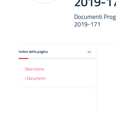
2019-1
Documenti Prog
2019-171
Indice della pagina
Descrizione
I Documenti