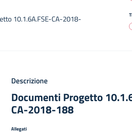
T
etto 10.1.6A.FSE-CA-2018-
Descrizione
Documenti Progetto 10.1.
CA-2018-188
Allegati