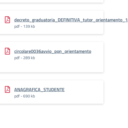
decreto_graduatoria_DEFINITIVA_tutor_orientamento_
pdf - 139 kb
circolare0036avvio_pon_orientamento
pdf - 289 kb
ANAGRAFICA_STUDENTE
pdf - 690 kb