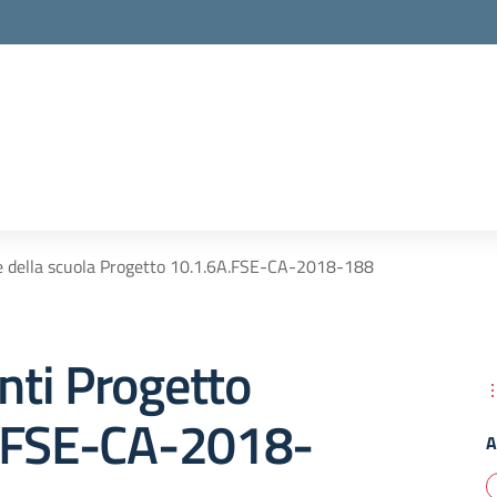
e della scuola Progetto 10.1.6A.FSE-CA-2018-188
ti Progetto
.FSE-CA-2018-
A