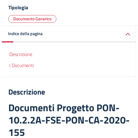
Tipologia
Documento Generico
Indice della pagina
Descrizione
I Documenti
Descrizione
Documenti Progetto PON-
10.2.2A-FSE-PON-CA-2020-
155