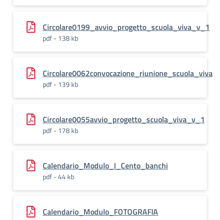
Circolare0199_avvio_progetto_scuola_viva_v_1
pdf - 138 kb
Circolare0062convocazione_riunione_scuola_viva
pdf - 139 kb
Circolare0055avvio_progetto_scuola_viva_v_1
pdf - 178 kb
Calendario_Modulo_I_Cento_banchi
pdf - 44 kb
Calendario_Modulo_FOTOGRAFIA