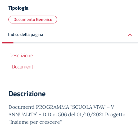
Tipologia
Documento Generico
Indice della pagina
Descrizione
I Documenti
Descrizione
Documenti PROGRAMMA “SCUOLA VIVA” – V
ANNUALITA’ – D.D n. 506 del 01/10/2021 Progetto
“Insieme per crescere“