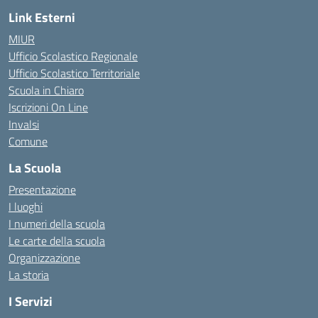
Link Esterni
MIUR
Ufficio Scolastico Regionale
Ufficio Scolastico Territoriale
Scuola in Chiaro
Iscrizioni On Line
Invalsi
Comune
La Scuola
Presentazione
I luoghi
I numeri della scuola
Le carte della scuola
Organizzazione
La storia
I Servizi