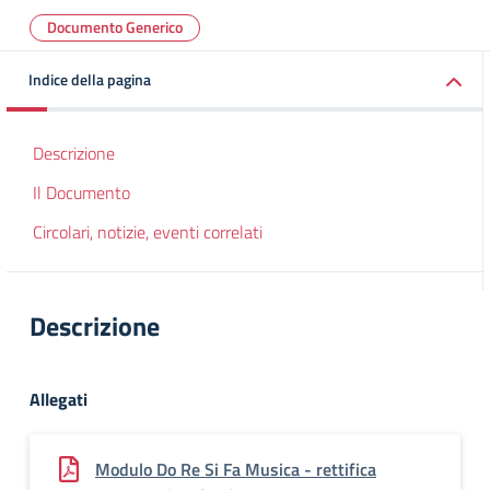
Documento Generico
Indice della pagina
Descrizione
Il Documento
Circolari, notizie, eventi correlati
Descrizione
Allegati
Modulo Do Re Si Fa Musica - rettifica