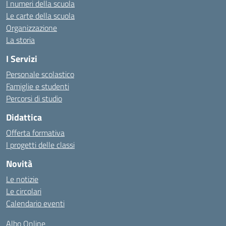
I numeri della scuola
Le carte della scuola
Organizzazione
La storia
I Servizi
Personale scolastico
Famiglie e studenti
Percorsi di studio
Didattica
Offerta formativa
I progetti delle classi
Novità
Le notizie
Le circolari
Calendario eventi
Albo Online