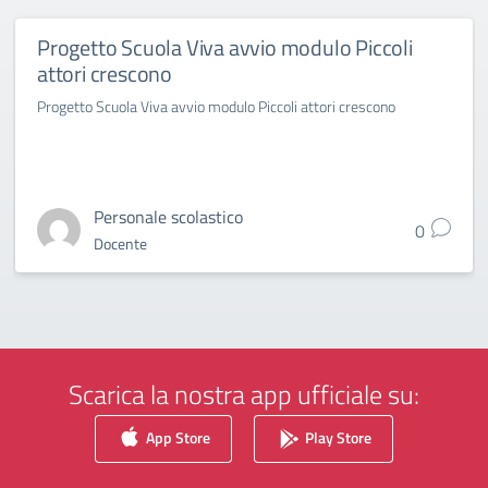
Progetto Scuola Viva avvio modulo Piccoli
attori crescono
Progetto Scuola Viva avvio modulo Piccoli attori crescono
Personale scolastico
0
Docente
Scarica la nostra app ufficiale su:
App Store
Play Store