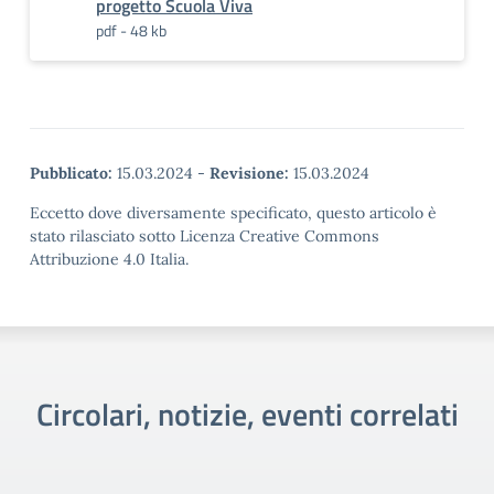
progetto Scuola Viva
pdf - 48 kb
Pubblicato:
15.03.2024
-
Revisione:
15.03.2024
Eccetto dove diversamente specificato, questo articolo è
stato rilasciato sotto Licenza Creative Commons
Attribuzione 4.0 Italia.
Circolari, notizie, eventi correlati