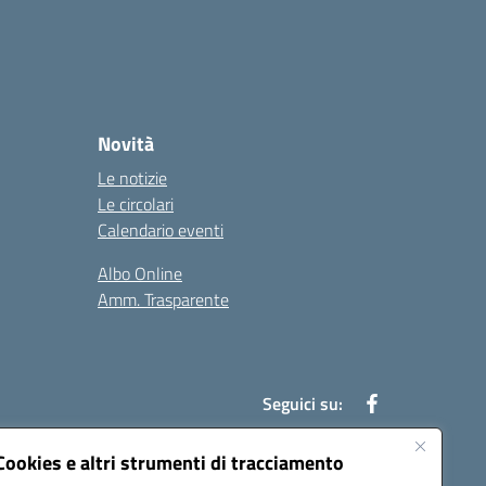
Novità
Le notizie
Le circolari
Calendario eventi
Albo Online
Amm. Trasparente
Seguici su:
Cookies e altri strumenti di tracciamento