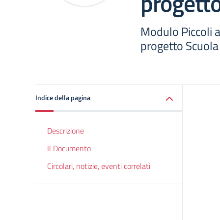
progetto
Modulo Piccoli at
progetto Scuola
Indice della pagina
Descrizione
Il Documento
Circolari, notizie, eventi correlati