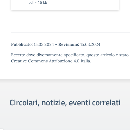
pdf - 46 kb
Pubblicato:
15.03.2024
-
Revisione:
15.03.2024
Eccetto dove diversamente specificato, questo articolo è stato 
Creative Commons Attribuzione 4.0 Italia.
Circolari, notizie, eventi correlati