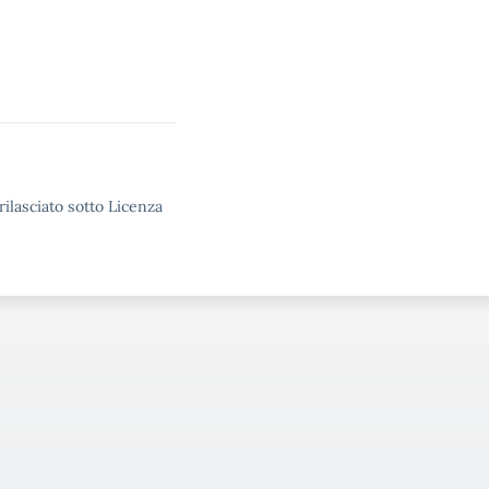
rilasciato sotto Licenza