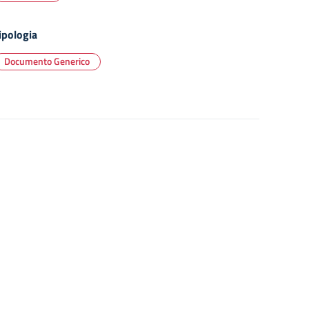
ipologia
Documento Generico