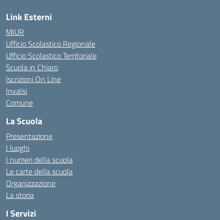
Link Esterni
MIUR
Ufficio Scolastico Regionale
Ufficio Scolastico Territoriale
Scuola in Chiaro
Iscrizioni On Line
Invalsi
Comune
La Scuola
Presentazione
I luoghi
I numeri della scuola
Le carte della scuola
Organizzazione
La storia
I Servizi