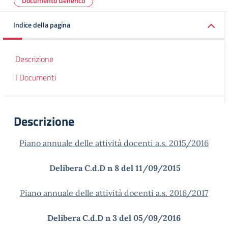
Documento Generico
Indice della pagina
Descrizione
I Documenti
Descrizione
Piano annuale delle attività docenti a.s. 2015/2016
Delibera C.d.D n 8 del 11/09/2015
Piano annuale delle attività docenti a.s. 2016/2017
Delibera C.d.D n 3 del 05/09/2016