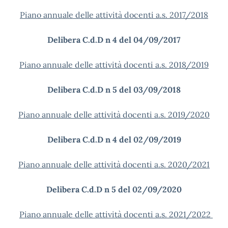
Piano annuale delle attività docenti a.s. 2017/2018
Delibera C.d.D n 4 del 04/09/2017
Piano annuale delle attività docenti a.s. 2018/2019
Delibera C.d.D n 5 del 03/09/2018
Piano annuale delle attività docenti a.s. 2019/2020
Delibera C.d.D n 4 del 02/09/2019
Piano annuale delle attività docenti a.s. 2020/2021
Delibera C.d.D n 5 del 02/09/2020
Piano annuale delle attività docenti a.s. 2021/2022