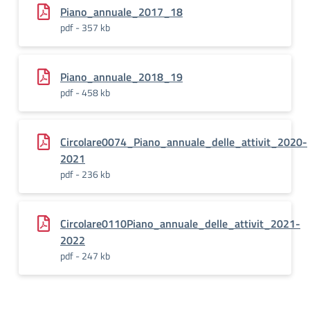
Piano_annuale_2017_18
pdf - 357 kb
Piano_annuale_2018_19
pdf - 458 kb
Circolare0074_Piano_annuale_delle_attivit_2020-
2021
pdf - 236 kb
Circolare0110Piano_annuale_delle_attivit_2021-
2022
pdf - 247 kb