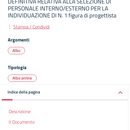
DEFINITIVA RELATIVA ALLA SELEZIONE DI
PERSONALE INTERNO/ESTERNO PER LA
INDIVIDUAZIONE DI N. 1 figura di progettista
Stampa / Condividi
Argomenti
Albo
Tipologia
Albo online
Indice della pagina
Descrizione
Il Documento