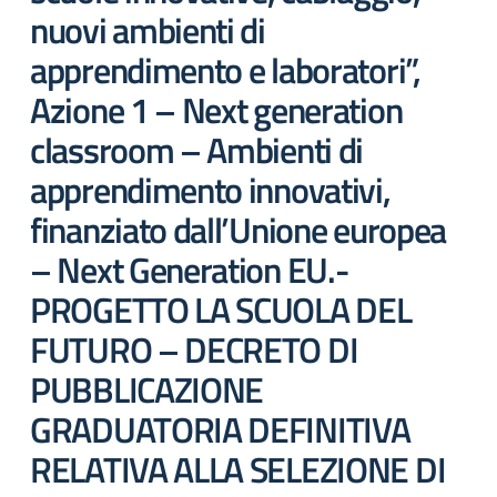
nuovi ambienti di
apprendimento e laboratori”,
Azione 1 – Next generation
classroom – Ambienti di
apprendimento innovativi,
finanziato dall’Unione europea
– Next Generation EU.-
PROGETTO LA SCUOLA DEL
FUTURO – DECRETO DI
PUBBLICAZIONE
GRADUATORIA DEFINITIVA
RELATIVA ALLA SELEZIONE DI