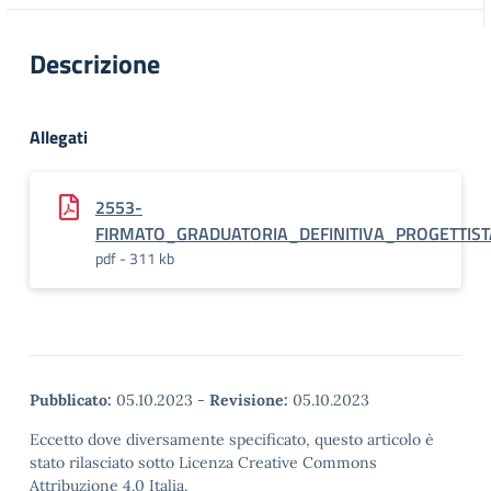
Descrizione
Allegati
2553-
FIRMATO_GRADUATORIA_DEFINITIVA_PROGETTIST
pdf - 311 kb
Pubblicato:
05.10.2023
-
Revisione:
05.10.2023
Eccetto dove diversamente specificato, questo articolo è
stato rilasciato sotto Licenza Creative Commons
Attribuzione 4.0 Italia.