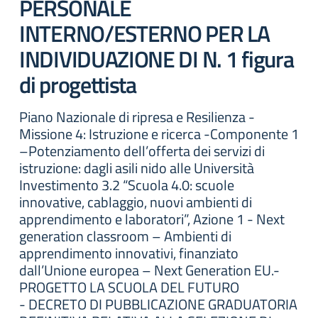
PERSONALE
INTERNO/ESTERNO PER LA
INDIVIDUAZIONE DI N. 1 figura
di progettista
Piano Nazionale di ripresa e Resilienza -
Missione 4: Istruzione e ricerca -Componente 1
–Potenziamento dell’offerta dei servizi di
istruzione: dagli asili nido alle Università
Investimento 3.2 “Scuola 4.0: scuole
innovative, cablaggio, nuovi ambienti di
apprendimento e laboratori”, Azione 1 - Next
generation classroom – Ambienti di
apprendimento innovativi, finanziato
dall’Unione europea – Next Generation EU.-
PROGETTO LA SCUOLA DEL FUTURO
- DECRETO DI PUBBLICAZIONE GRADUATORIA