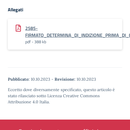
Allegati
2585-
FIRMATO_DETERMINA_DI_INDIZIONE_PRIMA_DI_
pdf - 388 kb
Pubblicato:
10.10.2023
-
Revisione:
10.10.2023
Eccetto dove diversamente specificato, questo articolo è
stato rilasciato sotto Licenza Creative Commons
Attribuzione 4.0 Italia.