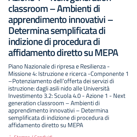
classroom – Ambienti di
apprendimento innovativi –
Determina semplificata di
indizione di procedura di
affidamento diretto su MEPA
Piano Nazionale di ripresa e Resilienza -
Missione 4: Istruzione e ricerca -Componente 1
–Potenziamento dell’offerta dei servizi di
istruzione: dagli asili nido alle Università
Investimento 3.2: Scuola 4.0 - Azione 1 - Next
generation classroom – Ambienti di
apprendimento innovativi – Determina
semplificata di indizione di procedura di
affidamento diretto su MEPA