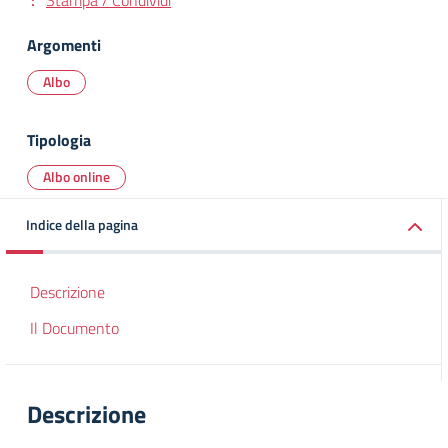
Stampa / Condividi
Argomenti
Albo
Tipologia
Albo online
Indice della pagina
Descrizione
Il Documento
Descrizione