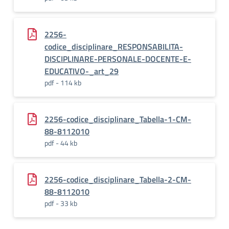
2256-
codice_disciplinare_RESPONSABILITA-
DISCIPLINARE-PERSONALE-DOCENTE-E-
EDUCATIVO-_art_29
pdf - 114 kb
2256-codice_disciplinare_Tabella-1-CM-
88-8112010
pdf - 44 kb
2256-codice_disciplinare_Tabella-2-CM-
88-8112010
pdf - 33 kb