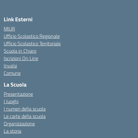
Link Esterni
MIUR
Ufficio Scolastico Regionale
Ufficio Scolastico Territoriale
Scuola in Chiaro
Iscrizioni On Line
Invalsi
Comune
La Scuola
Presentazione
I luoghi
I numeri della scuola
Le carte della scuola
Organizzazione
La storia