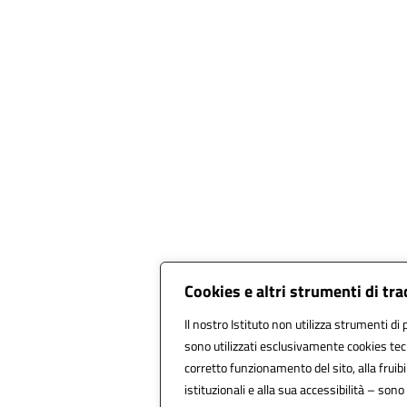
Cookies e altri strumenti di tr
Il nostro Istituto non utilizza strumenti di 
sono utilizzati esclusivamente cookies tec
corretto funzionamento del sito, alla fruibil
istituzionali e alla sua accessibilità – sono u