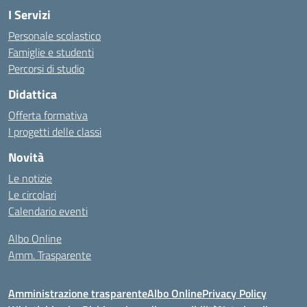
I Servizi
Personale scolastico
Famiglie e studenti
Percorsi di studio
Didattica
Offerta formativa
I progetti delle classi
Novità
Le notizie
Le circolari
Calendario eventi
Albo Online
Amm. Trasparente
Amministrazione trasparente
Albo Online
Privacy Policy