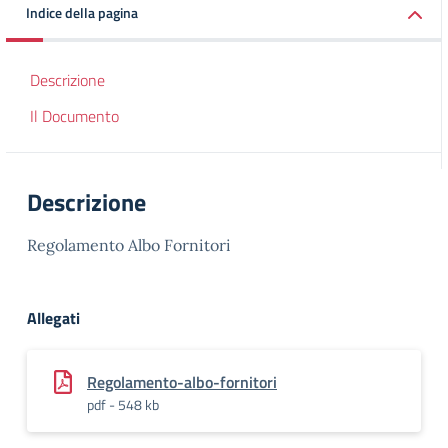
Indice della pagina
Descrizione
Il Documento
Descrizione
Regolamento Albo Fornitori
Allegati
Regolamento-albo-fornitori
pdf - 548 kb