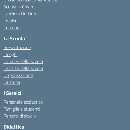
Scuola in Chiaro
Iscrizioni On Line
Invalsi
Comune
La Scuola
Presentazione
I luoghi
I numeri della scuola
Le carte della scuola
Organizzazione
La storia
I Servizi
Personale scolastico
Famiglie e studenti
Percorsi di studio
Didattica