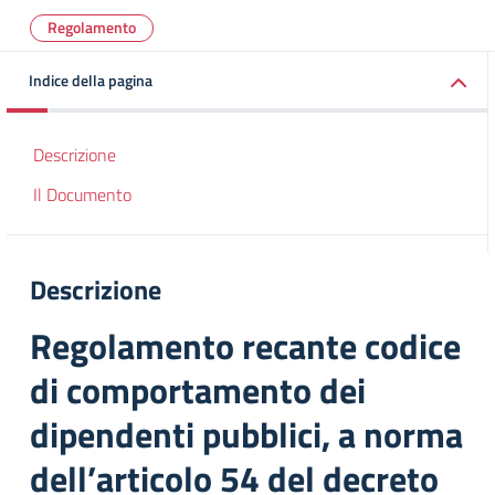
Regolamento
Indice della pagina
Descrizione
Il Documento
Descrizione
Regolamento recante codice
di comportamento dei
dipendenti pubblici, a norma
dell’articolo 54 del decreto