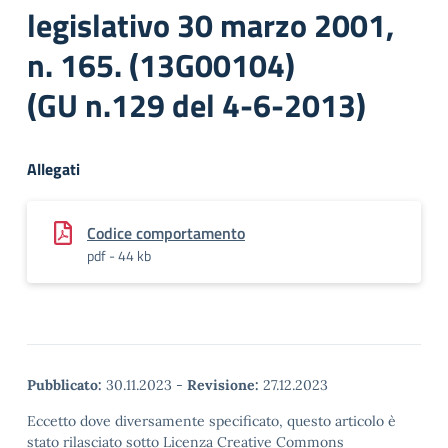
legislativo 30 marzo 2001,
n. 165. (13G00104)
(GU n.129 del 4-6-2013)
Allegati
Codice comportamento
pdf - 44 kb
Pubblicato:
30.11.2023
-
Revisione:
27.12.2023
Eccetto dove diversamente specificato, questo articolo è
stato rilasciato sotto Licenza Creative Commons