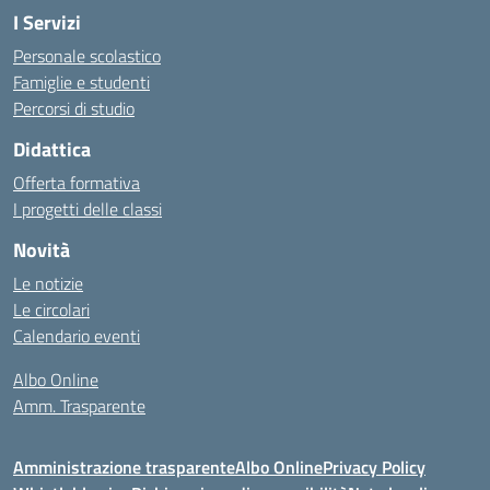
I Servizi
Personale scolastico
Famiglie e studenti
Percorsi di studio
Didattica
Offerta formativa
I progetti delle classi
Novità
Le notizie
Le circolari
Calendario eventi
Albo Online
Amm. Trasparente
Amministrazione trasparente
Albo Online
Privacy Policy