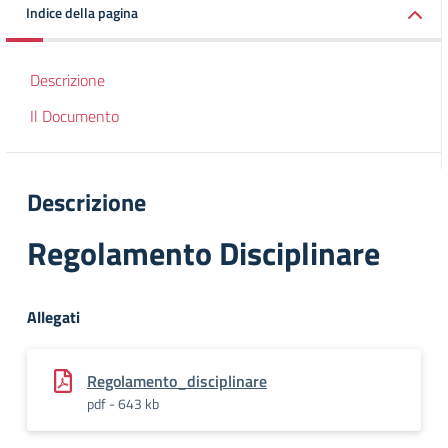
Indice della pagina
Descrizione
Il Documento
Descrizione
Regolamento Disciplinare
Allegati
Regolamento_disciplinare
pdf - 643 kb