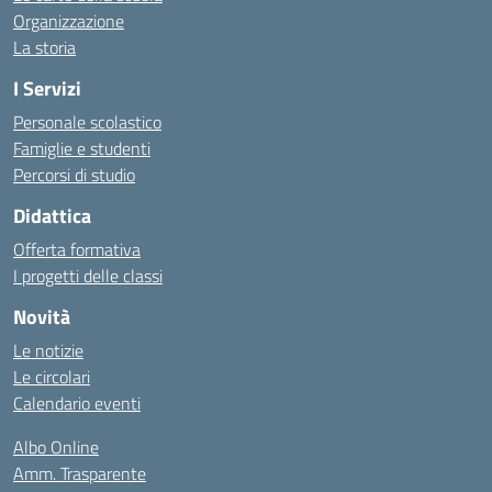
Organizzazione
La storia
I Servizi
Personale scolastico
Famiglie e studenti
Percorsi di studio
Didattica
Offerta formativa
I progetti delle classi
Novità
Le notizie
Le circolari
Calendario eventi
Albo Online
Amm. Trasparente