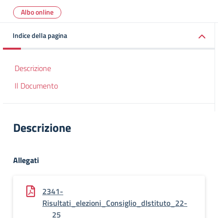
Albo online
Indice della pagina
Descrizione
Il Documento
Descrizione
Allegati
2341-
Risultati_elezioni_Consiglio_dIstituto_22-
__25