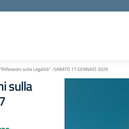
“Riflessioni sulla Legalità” -SABATO 17 GENNAIO 2026
i sulla
7