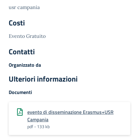
usr campania
Costi
Evento Gratuito
Contatti
Organizzato da
Ulteriori informazioni
Documenti
evento di disseminazione Erasmus+USR
Campania
pdf - 133 kb