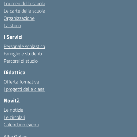
I numeri della scuola
Le carte della scuola
Organizzazione
La storia
I Servizi
Personale scolastico
Famiglie e studenti
Percorsi di studio
Didattica
Offerta formativa
I progetti delle classi
Novità
Le notizie
Le circolari
Calendario eventi
Albo Online