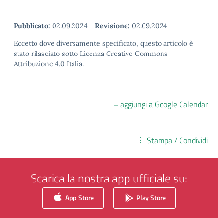
Pubblicato:
02.09.2024
-
Revisione:
02.09.2024
Eccetto dove diversamente specificato, questo articolo è
stato rilasciato sotto Licenza Creative Commons
Attribuzione 4.0 Italia.
+ aggiungi a Google Calendar
Stampa / Condividi
Scarica la nostra app ufficiale su:
App Store
Play Store