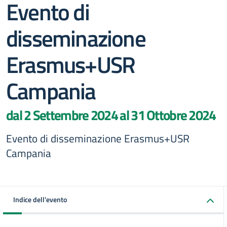
Evento di
disseminazione
Erasmus+USR
Campania
dal 2 Settembre 2024 al 31 Ottobre 2024
Evento di disseminazione Erasmus+USR
Campania
Indice dell'evento