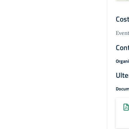
Cost
Event
Cont
Organi
Ulte
Docum