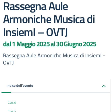
Rassegna Aule
Armoniche Musica di
InsiemI – OVTJ
dal 1 Maggio 2025 al 30 Giugno 2025
Rassegna Aule Armoniche Musica di InsiemI -
OVTJ
Indice dell'evento
Cos'è
Costi