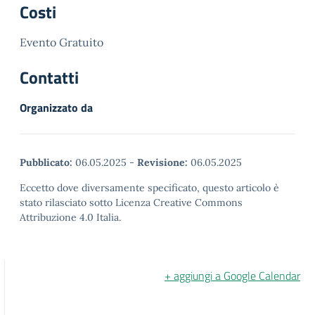
Costi
Evento Gratuito
Contatti
Organizzato da
Pubblicato:
06.05.2025
-
Revisione:
06.05.2025
Eccetto dove diversamente specificato, questo articolo è
stato rilasciato sotto Licenza Creative Commons
Attribuzione 4.0 Italia.
+ aggiungi a Google Calendar