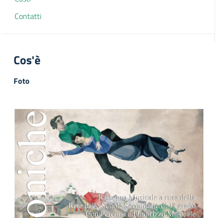
Contatti
Cos'è
Foto