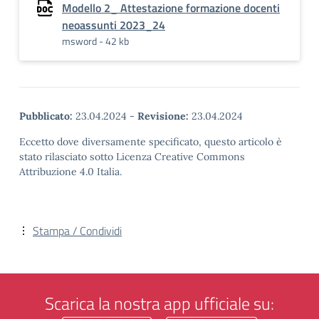
Modello 2_ Attestazione formazione docenti
neoassunti 2023_24
msword - 42 kb
Pubblicato:
23.04.2024
-
Revisione:
23.04.2024
Eccetto dove diversamente specificato, questo articolo è
stato rilasciato sotto Licenza Creative Commons
Attribuzione 4.0 Italia.
Stampa / Condividi
Scarica la nostra app ufficiale su: