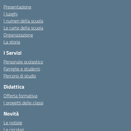
Presentazione
I luoghi
I numeri della scuola
Le carte della scuola
Organizzazione
La storia
I Servizi
Personale scolastico
Famiglie e studenti
Percorsi di studio
Didattica
Offerta formativa
I progetti delle classi
Novità
Le notizie
Le circolari