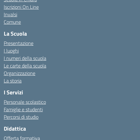
Iscrizioni On Line
Invalsi
Comune
La Scuola
Presentazione
I luoghi
I numeri della scuola
Le carte della scuola
Organizzazione
La storia
I Servizi
Personale scolastico
Famiglie e studenti
Percorsi di studio
Didattica
Offerta formativa