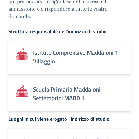
qui per aiutarvi in ogni fase del processo di
ammissione e a rispondere a tutte le vostre
domande.
Struttura responsabile dell'indirizzo di studio
Istituto Comprensivo Maddaloni 1
Villaggio
Scuola Primaria Maddaloni
Settembrini MADD 1
Luoghi in cui viene erogato l'indirizzo di studio