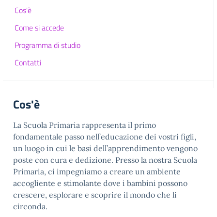
Cos'è
Come si accede
Programma di studio
Contatti
Cos'è
La Scuola Primaria rappresenta il primo
fondamentale passo nell’educazione dei vostri figli,
un luogo in cui le basi dell’apprendimento vengono
poste con cura e dedizione. Presso la nostra Scuola
Primaria, ci impegniamo a creare un ambiente
accogliente e stimolante dove i bambini possono
crescere, esplorare e scoprire il mondo che li
circonda.