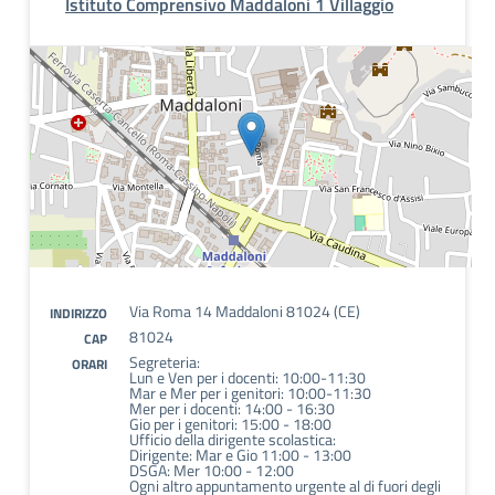
Istituto Comprensivo Maddaloni 1 Villaggio
Via Roma 14 Maddaloni 81024 (CE)
INDIRIZZO
81024
CAP
Segreteria:
ORARI
Lun e Ven per i docenti: 10:00-11:30
Mar e Mer per i genitori: 10:00-11:30
Mer per i docenti: 14:00 - 16:30
Gio per i genitori: 15:00 - 18:00
Ufficio della dirigente scolastica:
Dirigente: Mar e Gio 11:00 - 13:00
DSGA: Mer 10:00 - 12:00
Ogni altro appuntamento urgente al di fuori degli