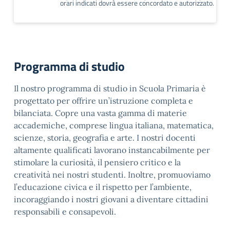
orari indicati dovrà essere concordato e autorizzato.
Programma di studio
Il nostro programma di studio in Scuola Primaria è
progettato per offrire un’istruzione completa e
bilanciata. Copre una vasta gamma di materie
accademiche, comprese lingua italiana, matematica,
scienze, storia, geografia e arte. I nostri docenti
altamente qualificati lavorano instancabilmente per
stimolare la curiosità, il pensiero critico e la
creatività nei nostri studenti. Inoltre, promuoviamo
l’educazione civica e il rispetto per l’ambiente,
incoraggiando i nostri giovani a diventare cittadini
responsabili e consapevoli.