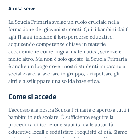
A cosa serve
La Scuola Primaria svolge un ruolo cruciale nella
formazione dei giovani studenti. Qui, i bambini dai 6
agli 11 anni iniziano il loro percorso educativo,
acquisendo competenze chiave in materie
accademiche come lingua, matematica, scienze e
molto altro. Ma non è solo questo: la Scuola Primaria
è anche un luogo dove i nostri studenti imparano a
socializzare, a lavorare in gruppo, a rispettare gli
altri e a sviluppare una solida base etica.
Come si accede
L'accesso alla nostra Scuola Primaria è aperto a tutti i
bambini in età scolare. È sufficiente seguire la
procedura di iscrizione stabilita dalle autorità
educative locali e soddisfare i requisiti di età. Siamo