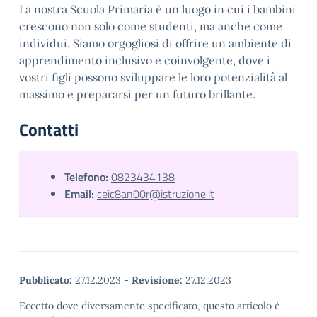
La nostra Scuola Primaria è un luogo in cui i bambini
crescono non solo come studenti, ma anche come
individui. Siamo orgogliosi di offrire un ambiente di
apprendimento inclusivo e coinvolgente, dove i
vostri figli possono sviluppare le loro potenzialità al
massimo e prepararsi per un futuro brillante.
Contatti
Telefono:
0823434138
Email:
ceic8an00r@istruzione.it
Pubblicato:
27.12.2023
-
Revisione:
27.12.2023
Eccetto dove diversamente specificato, questo articolo è