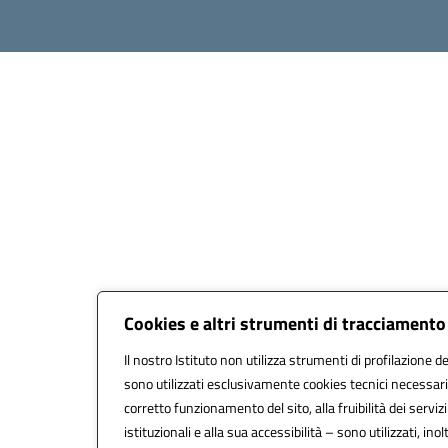
Cookies e altri strumenti di tracciamento
Il nostro Istituto non utilizza strumenti di profilazione de
sono utilizzati esclusivamente cookies tecnici necessari
corretto funzionamento del sito, alla fruibilità dei servizi
istituzionali e alla sua accessibilità – sono utilizzati, inol