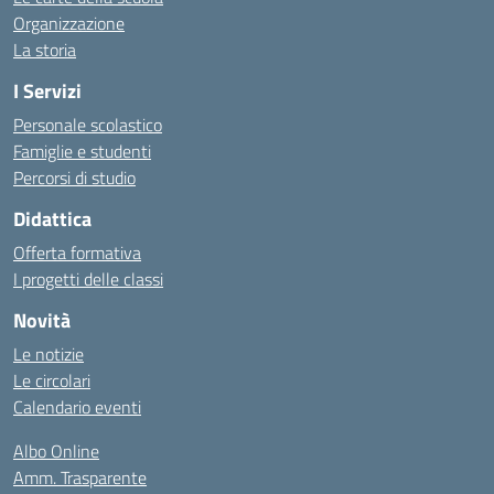
Organizzazione
La storia
I Servizi
Personale scolastico
Famiglie e studenti
Percorsi di studio
Didattica
Offerta formativa
I progetti delle classi
Novità
Le notizie
Le circolari
Calendario eventi
Albo Online
Amm. Trasparente