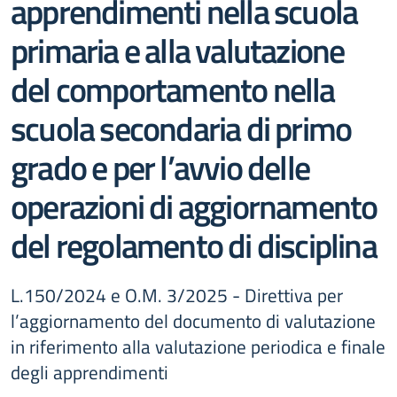
apprendimenti nella scuola
primaria e alla valutazione
del comportamento nella
scuola secondaria di primo
grado e per l’avvio delle
operazioni di aggiornamento
del regolamento di disciplina
L.150/2024 e O.M. 3/2025 - Direttiva per
l’aggiornamento del documento di valutazione
in riferimento alla valutazione periodica e finale
degli apprendimenti