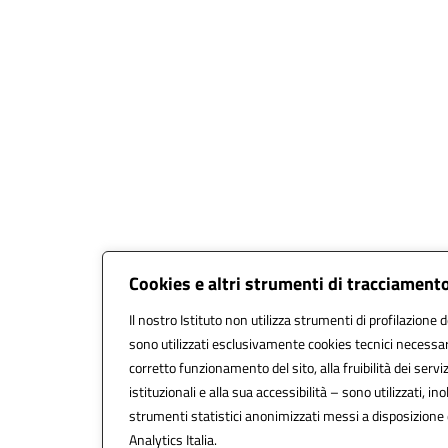
Cookies e altri strumenti di tracciament
Il nostro Istituto non utilizza strumenti di profilazione d
sono utilizzati esclusivamente cookies tecnici necessar
corretto funzionamento del sito, alla fruibilità dei serviz
istituzionali e alla sua accessibilità – sono utilizzati, ino
strumenti statistici anonimizzati messi a disposizion
Analytics Italia.