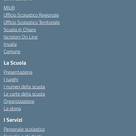
MIUR
Ufficio Scolastico Regionale
Ufficio Scolastico Territoriale
Scuola in Chiaro
Iscrizioni On Line
Invalsi
Comune
La Scuola
Presentazione
I luoghi
I numeri della scuola
Le carte della scuola
Organizzazione
La storia
I Servizi
Personale scolastico