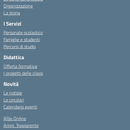
Organizzazione
La storia
I Servizi
Personale scolastico
Famiglie e studenti
Percorsi di studio
Didattica
Offerta formativa
I progetti delle classi
Novità
Le notizie
Le circolari
Calendario eventi
Albo Online
Amm. Trasparente