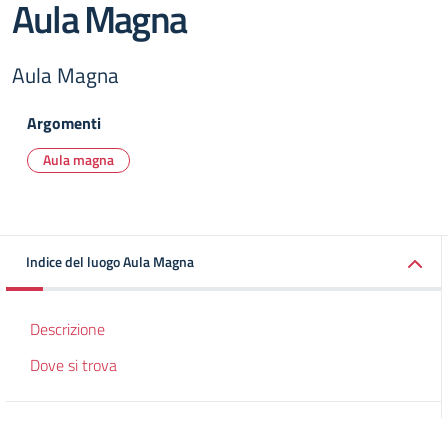
Aula Magna
Aula Magna
Argomenti
Aula magna
Indice del luogo Aula Magna
Descrizione
Dove si trova