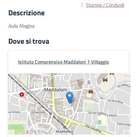
Stampa / Condividi
Descrizione
Aula Magna
Dove si trova
Istituto Comprensivo Maddaloni 1 Villaggio