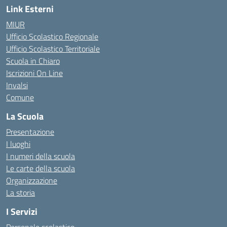
Link Esterni
MIUR
Ufficio Scolastico Regionale
Ufficio Scolastico Territoriale
Scuola in Chiaro
Iscrizioni On Line
Invalsi
Comune
La Scuola
Presentazione
I luoghi
I numeri della scuola
Le carte della scuola
Organizzazione
La storia
I Servizi