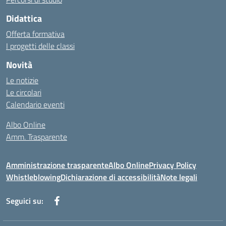
Didattica
Offerta formativa
I progetti delle classi
Novità
Le notizie
Le circolari
Calendario eventi
Albo Online
Amm. Trasparente
Amministrazione trasparente
Albo Online
Privacy Policy
Whistleblowing
Dichiarazione di accessibilità
Note legali
Seguici su: