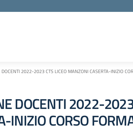
 DOCENTI 2022-2023 CTS LICEO MANZONI CASERTA-INIZIO C
E DOCENTI 2022-2023 
-INIZIO CORSO FORM