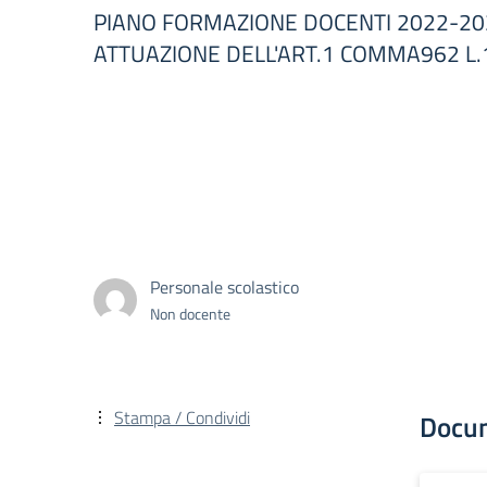
PIANO FORMAZIONE DOCENTI 2022-202
ATTUAZIONE DELL'ART.1 COMMA962 L.1
Personale scolastico
Non docente
Stampa / Condividi
Docu