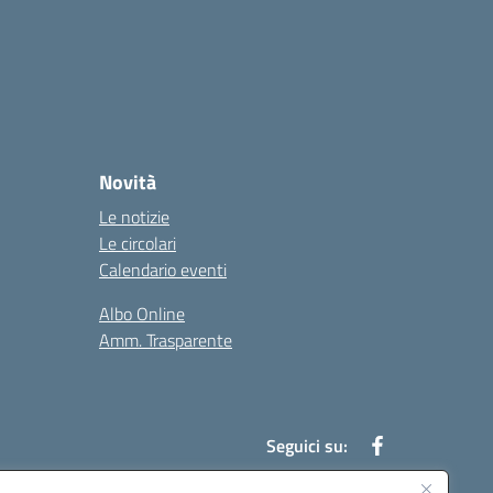
Novità
Le notizie
Le circolari
Calendario eventi
Albo Online
Amm. Trasparente
Seguici su: