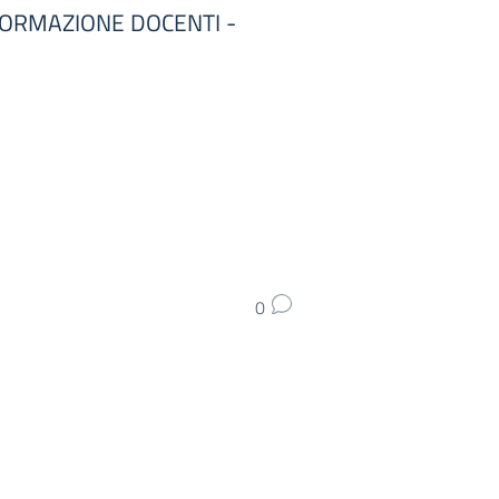
FORMAZIONE DOCENTI -
0