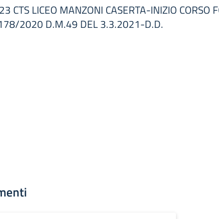
3 CTS LICEO MANZONI CASERTA-INIZIO CORSO 
78/2020 D.M.49 DEL 3.3.2021-D.D.
menti