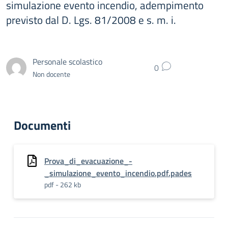
simulazione evento incendio, adempimento
previsto dal D. Lgs. 81/2008 e s. m. i.
Personale scolastico
0
Non docente
Documenti
Prova_di_evacuazione_-
_simulazione_evento_incendio.pdf.pades
pdf - 262 kb