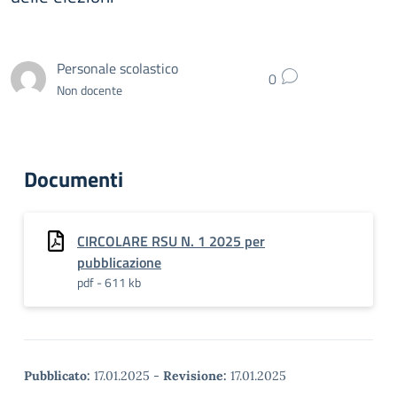
Personale scolastico
0
Non docente
Documenti
CIRCOLARE RSU N. 1 2025 per
pubblicazione
pdf - 611 kb
Pubblicato:
17.01.2025
-
Revisione:
17.01.2025