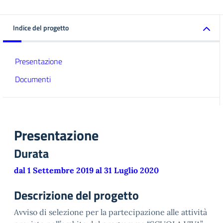
Indice del progetto
Presentazione
Documenti
Presentazione
Durata
dal 1 Settembre 2019 al 31 Luglio 2020
Descrizione del progetto
Avviso di selezione per la partecipazione alle attività