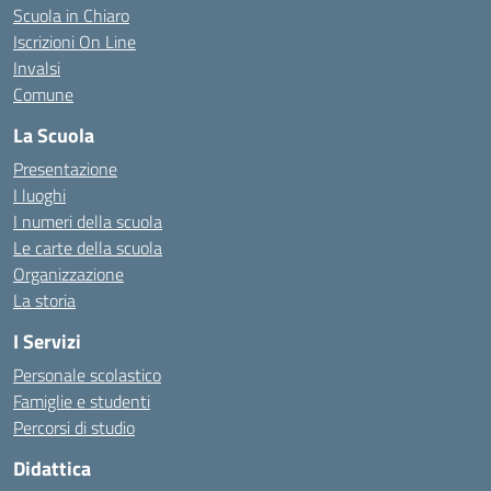
Scuola in Chiaro
Iscrizioni On Line
Invalsi
Comune
La Scuola
Presentazione
I luoghi
I numeri della scuola
Le carte della scuola
Organizzazione
La storia
I Servizi
Personale scolastico
Famiglie e studenti
Percorsi di studio
Didattica