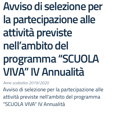
Avviso di selezione per
la partecipazione alle
attività previste
nell’ambito del
programma “SCUOLA
VIVA” IV Annualità
Anno scolastico 2019/2020
Avviso di selezione per la partecipazione alle
attività previste nell'ambito del programma
"SCUOLA VIVA" IV Annualità