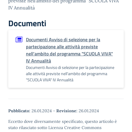
previste nell’ambito del programma “SCUOLA VIVA”
IV Annualità
Documenti
Documenti Avviso di selezione per la
partecipazione alle attività previste
nell'ambito del programma "SCUOLA VIVA"
IV Annualità
Documenti Avviso di selezione per la partecipazione
alle attività previste nell'ambito del programma
"SCUOLA VIVA" IV Annualità
Pubblicato:
26.01.2024
-
Revisione:
26.01.2024
Eccetto dove diversamente specificato, questo articolo è
stato rilasciato sotto Licenza Creative Commons