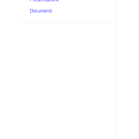
Documenti