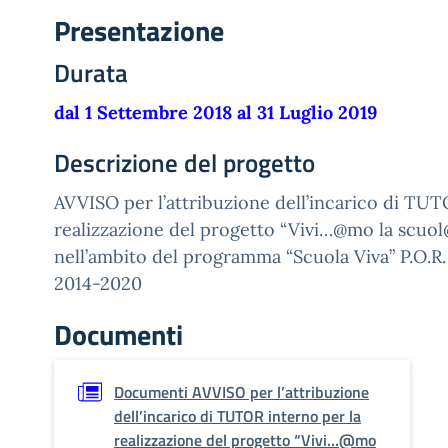
Presentazione
Durata
dal 1 Settembre 2018 al 31 Luglio 2019
Descrizione del progetto
AVVISO per l’attribuzione dell’incarico di TUT
realizzazione del progetto “Vivi…@mo la scuol
nell’ambito del programma “Scuola Viva” P.O.R
2014-2020
Documenti
Documenti AVVISO per l’attribuzione
dell’incarico di TUTOR interno per la
realizzazione del progetto “Vivi…@mo