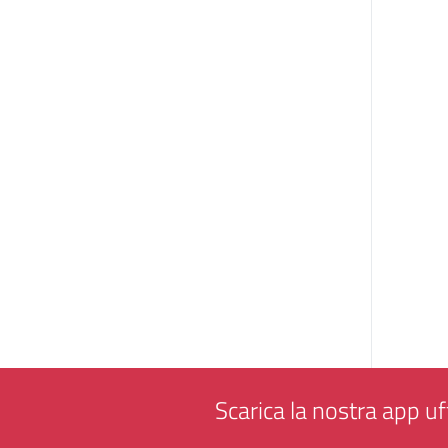
Scarica la nostra app uff