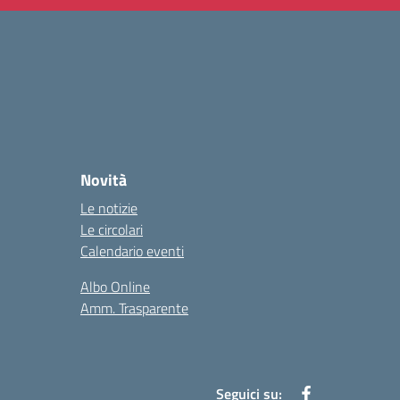
Novità
Le notizie
Le circolari
Calendario eventi
Albo Online
Amm. Trasparente
Seguici su: