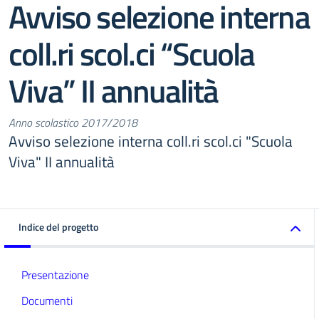
Avviso selezione interna
coll.ri scol.ci “Scuola
Viva” II annualità
Anno scolastico 2017/2018
Avviso selezione interna coll.ri scol.ci "Scuola
Viva" II annualità
Indice del progetto
Presentazione
Documenti