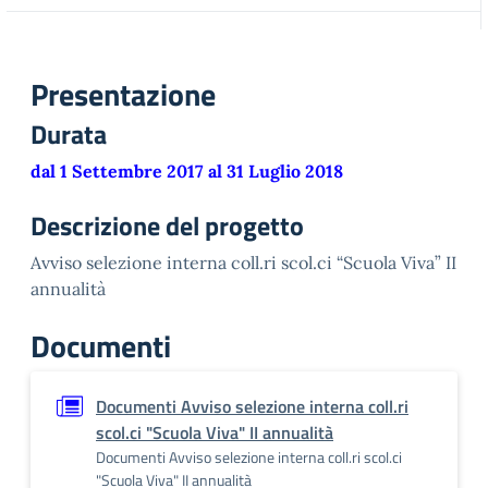
Presentazione
Durata
dal 1 Settembre 2017 al 31 Luglio 2018
Descrizione del progetto
Avviso selezione interna coll.ri scol.ci “Scuola Viva” II
annualità
Documenti
Documenti Avviso selezione interna coll.ri
scol.ci "Scuola Viva" II annualità
Documenti Avviso selezione interna coll.ri scol.ci
"Scuola Viva" II annualità