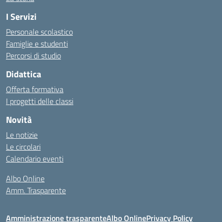
I Servizi
Personale scolastico
Famiglie e studenti
Percorsi di studio
Didattica
Offerta formativa
I progetti delle classi
Novità
Le notizie
Le circolari
Calendario eventi
Albo Online
Amm. Trasparente
Amministrazione trasparente
Albo Online
Privacy Policy