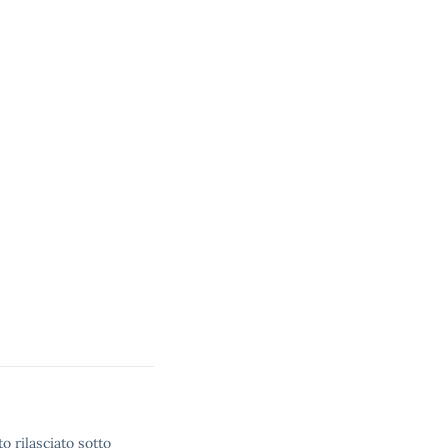
o rilasciato sotto