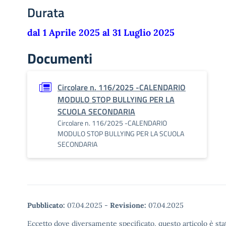
Durata
dal 1 Aprile 2025 al 31 Luglio 2025
Documenti
Circolare n. 116/2025 -CALENDARIO
MODULO STOP BULLYING PER LA
SCUOLA SECONDARIA
Circolare n. 116/2025 -CALENDARIO
MODULO STOP BULLYING PER LA SCUOLA
SECONDARIA
Pubblicato:
07.04.2025
-
Revisione:
07.04.2025
Eccetto dove diversamente specificato, questo articolo è stat