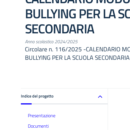
BULLYING PER LA S
SECONDARIA
Anno scolastico 2024/2025
Circolare n. 116/2025 -CALENDARIO 
BULLYING PER LA SCUOLA SECONDARIA
Indice del progetto
Presentazione
Documenti