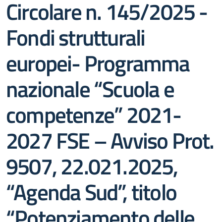
Circolare n. 145/2025 -
Fondi strutturali
europei- Programma
nazionale “Scuola e
competenze” 2021-
2027 FSE – Avviso Prot.
9507, 22.021.2025,
“Agenda Sud”, titolo
“Potenziamento delle