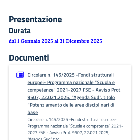
Presentazione
Durata
dal 1 Gennaio 2025 al 31 Dicembre 2025
Documenti
Circolare n. 145/2025 -Fondi strutturali
europei- Programma nazionale “Scuola e
competenze” 2021-2027 FSE - Avviso Prot.
9507, 22.021.2025, “Agenda Sud”, titolo
“Potenziamento delle aree disciplinari di
base
Circolare n. 145/2025 -Fondi strutturali europei-
Programma nazionale “Scuola e competenze” 2021-
2027 FSE - Avviso Prot. 9507, 22.021.2025,
“Agenda Sud”, titol