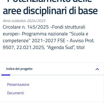
aree disciplinari di base
Anno scolastico 2024/2025
Circolare n. 145/2025 -Fondi strutturali
europei- Programma nazionale “Scuola e
competenze” 2021-2027 FSE - Avviso Prot.
9507, 22.021.2025, “Agenda Sud”, titol
Indice del progetto
Presentazione
Documenti