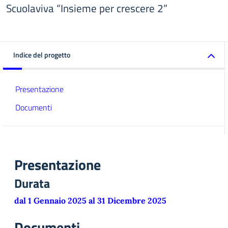
Scuolaviva “Insieme per crescere 2”
Indice del progetto
Presentazione
Documenti
Presentazione
Durata
dal 1 Gennaio 2025 al 31 Dicembre 2025
Documenti