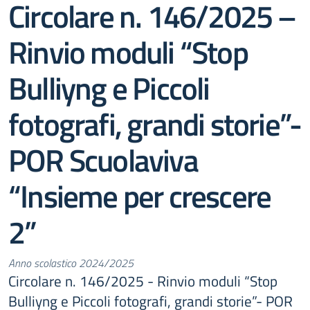
Circolare n. 146/2025 –
Rinvio moduli “Stop
Bulliyng e Piccoli
fotografi, grandi storie”-
POR Scuolaviva
“Insieme per crescere
2”
Anno scolastico 2024/2025
Circolare n. 146/2025 - Rinvio moduli “Stop
Bulliyng e Piccoli fotografi, grandi storie”- POR