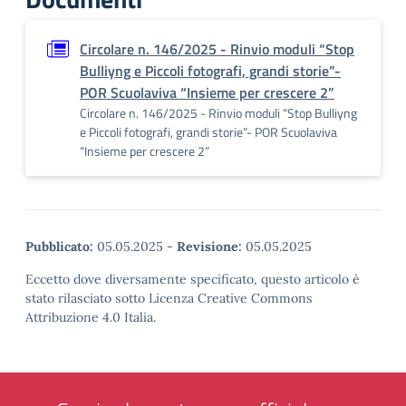
Circolare n. 146/2025 - Rinvio moduli “Stop
Bulliyng e Piccoli fotografi, grandi storie”-
POR Scuolaviva “Insieme per crescere 2”
Circolare n. 146/2025 - Rinvio moduli “Stop Bulliyng
e Piccoli fotografi, grandi storie”- POR Scuolaviva
“Insieme per crescere 2”
Pubblicato:
05.05.2025
-
Revisione:
05.05.2025
Eccetto dove diversamente specificato, questo articolo è
stato rilasciato sotto Licenza Creative Commons
Attribuzione 4.0 Italia.