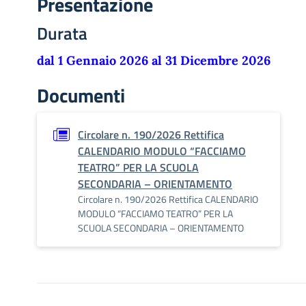
Presentazione
Durata
dal 1 Gennaio 2026 al 31 Dicembre 2026
Documenti
Circolare n. 190/2026 Rettifica
CALENDARIO MODULO “FACCIAMO
TEATRO” PER LA SCUOLA
SECONDARIA – ORIENTAMENTO
Circolare n. 190/2026 Rettifica CALENDARIO
MODULO “FACCIAMO TEATRO” PER LA
SCUOLA SECONDARIA – ORIENTAMENTO