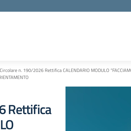
Circolare n. 190/2026 Rettifica CALENDARIO MODULO “FACCI
RIENTAMENTO
6 Rettifica
LO