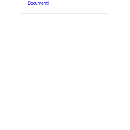
Documenti