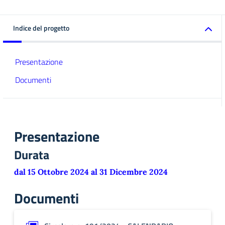
Indice del progetto
Presentazione
Documenti
Presentazione
Durata
dal 15 Ottobre 2024 al 31 Dicembre 2024
Documenti