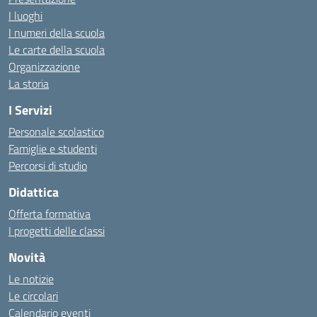
I luoghi
I numeri della scuola
Le carte della scuola
Organizzazione
La storia
I Servizi
Personale scolastico
Famiglie e studenti
Percorsi di studio
Didattica
Offerta formativa
I progetti delle classi
Novità
Le notizie
Le circolari
Calendario eventi