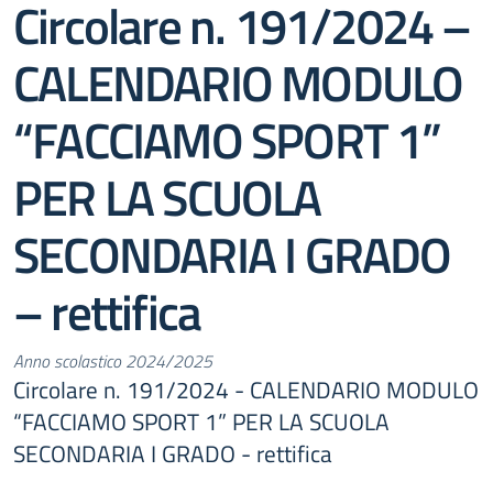
Circolare n. 191/2024 –
CALENDARIO MODULO
“FACCIAMO SPORT 1”
PER LA SCUOLA
SECONDARIA I GRADO
– rettifica
Anno scolastico 2024/2025
Circolare n. 191/2024 - CALENDARIO MODULO
“FACCIAMO SPORT 1” PER LA SCUOLA
SECONDARIA I GRADO - rettifica