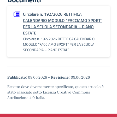
Circolare n. 192/2026 RETTIFICA
CALENDARIO MODULO “FACCIAMO SPORT”
PER LA SCUOLA SECONDARIA – PIANO
ESTATE
Circolare n. 192/2026 RETTIFICA CALENDARIO
MODULO “FACCIAMO SPORT” PER LA SCUOLA
SECONDARIA – PIANO ESTATE
Pubblicato:
09.06.2026
-
Revisione:
09.06.2026
Eccetto dove diversamente specificato, questo articolo è
stato rilasciato sotto Licenza Creative Commons
Attribuzione 4.0 Italia.