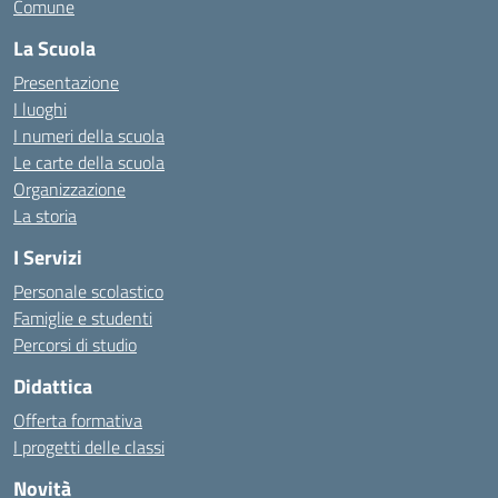
Comune
La Scuola
Presentazione
I luoghi
I numeri della scuola
Le carte della scuola
Organizzazione
La storia
I Servizi
Personale scolastico
Famiglie e studenti
Percorsi di studio
Didattica
Offerta formativa
I progetti delle classi
Novità