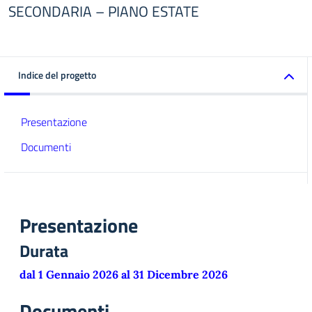
SECONDARIA – PIANO ESTATE
Indice del progetto
Presentazione
Documenti
Presentazione
Durata
dal 1 Gennaio 2026 al 31 Dicembre 2026
Documenti