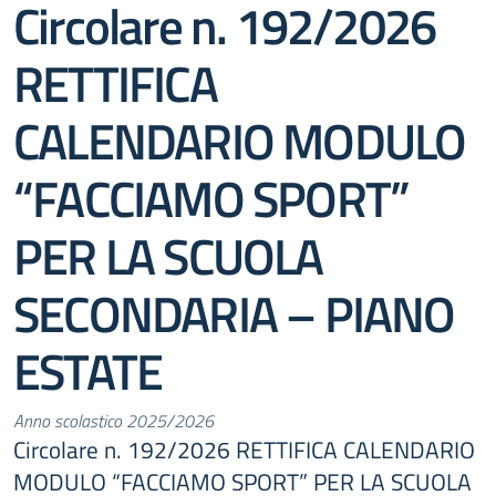
Circolare n. 192/2026
RETTIFICA
CALENDARIO MODULO
“FACCIAMO SPORT”
PER LA SCUOLA
SECONDARIA – PIANO
ESTATE
Anno scolastico 2025/2026
Circolare n. 192/2026 RETTIFICA CALENDARIO
MODULO “FACCIAMO SPORT” PER LA SCUOLA